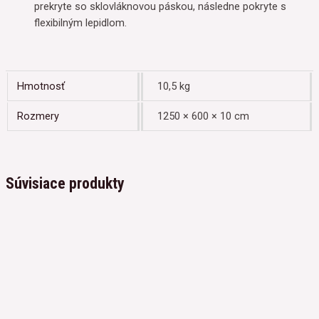
prekryte so sklovláknovou páskou, následne pokryte s
flexibilným lepidlom.
Hmotnosť
10,5 kg
Rozmery
1250 × 600 × 10 cm
Súvisiace produkty