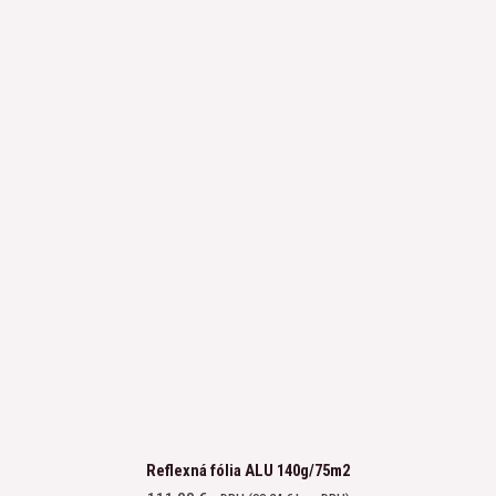
Reflexná fólia ALU 140g/75m2