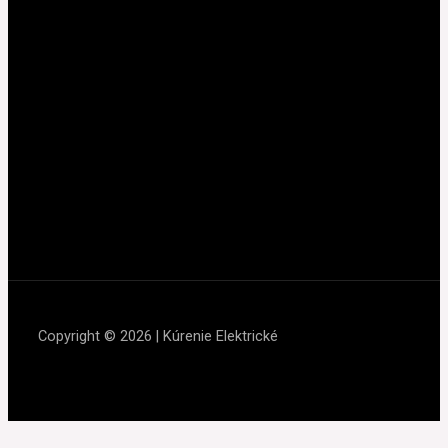
Copyright © 2026 | Kúrenie Elektrické