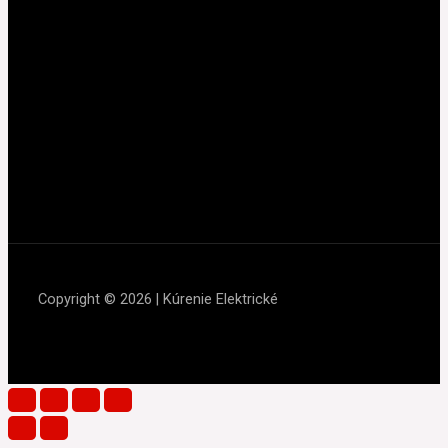
Copyright © 2026 | Kúrenie Elektrické