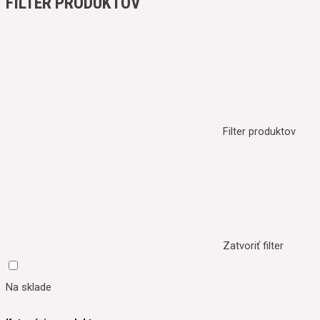
FILTER PRODUKTOV
Filter produktov
Zatvoriť filter
Na sklade