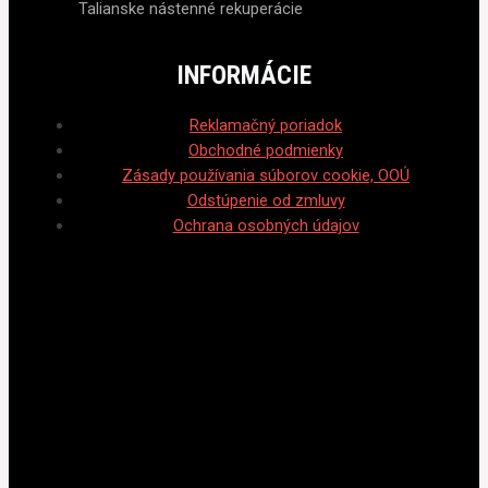
Talianske nástenné rekuperácie
INFORMÁCIE
Reklamačný poriadok
Obchodné podmienky
Zásady používania súborov cookie, OOÚ
Odstúpenie od zmluvy
Ochrana osobných údajov