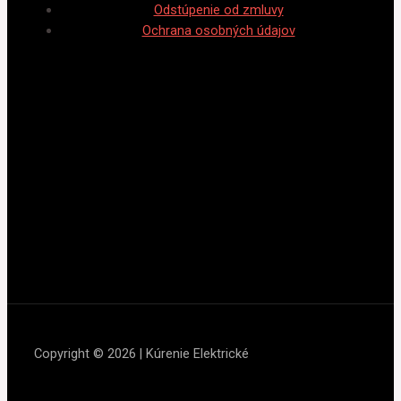
Odstúpenie od zmluvy
Ochrana osobných údajov
Copyright © 2026 | Kúrenie Elektrické