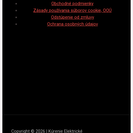
Obchodné podmienky
Zásady používania súborov cookie, OOÚ
Odstúpenie od zmluvy
Ochrana osobných údajov
Copyright © 2026 | Kúrenie Elektrické