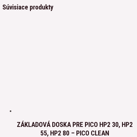
Súvisiace produkty
ZÁKLADOVÁ DOSKA PRE PICO HP2 30, HP2
55, HP2 80 – PICO CLEAN