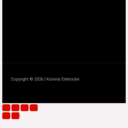
Copyright © 2026 | Kúrenie Elektrické