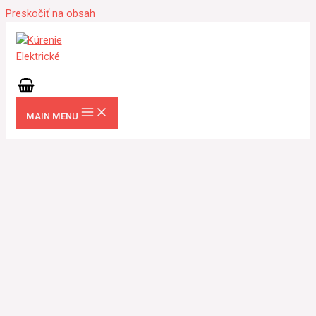
Preskočiť na obsah
MAIN MENU