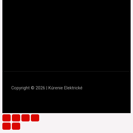
Copyright © 2026 | Kúrenie Elektrické